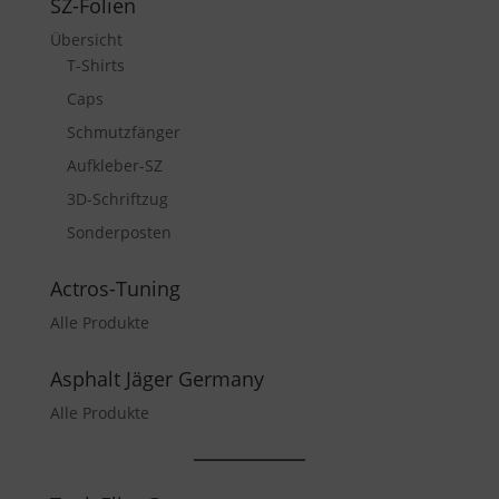
SZ-Folien
Übersicht
T-Shirts
Caps
Schmutzfänger
Aufkleber-SZ
3D-Schriftzug
Sonderposten
Actros-Tuning
Alle Produkte
Asphalt Jäger Germany
Alle Produkte