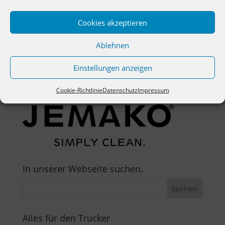
Cookies akzeptieren
Ablehnen
Einstellungen anzeigen
Cookie-Richtlinie
Datenschutz
Impressum
In unserer Webseite suchen.
Alles für den Trucker