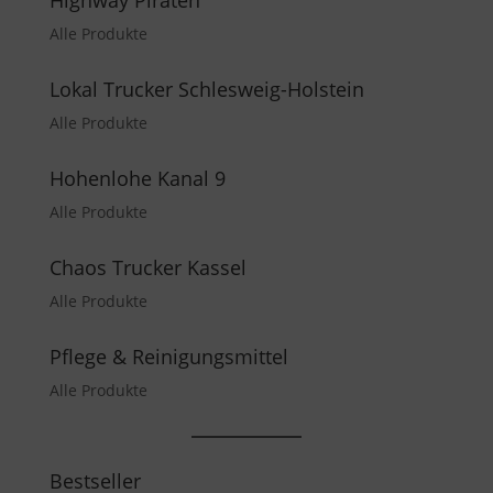
Alle Produkte
Lokal Trucker Schlesweig-Holstein
Alle Produkte
Hohenlohe Kanal 9
Alle Produkte
Chaos Trucker Kassel
Alle Produkte
Pflege & Reinigungsmittel
Alle Produkte
Bestseller