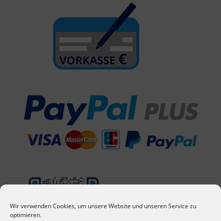
Wir verwenden Cookies, um unsere Website und unseren Service zu
optimieren.