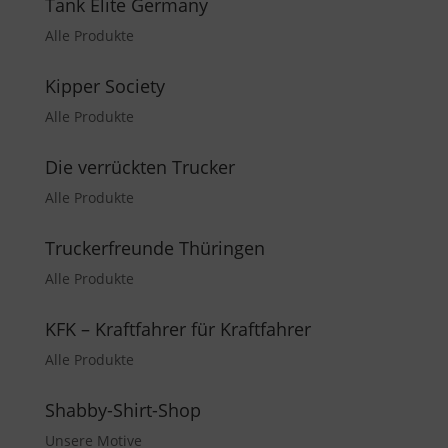
Tank Elite Germany
Alle Produkte
Kipper Society
Alle Produkte
Die verrückten Trucker
Alle Produkte
Truckerfreunde Thüringen
Alle Produkte
KFK – Kraftfahrer für Kraftfahrer
Alle Produkte
Shabby-Shirt-Shop
Unsere Motive