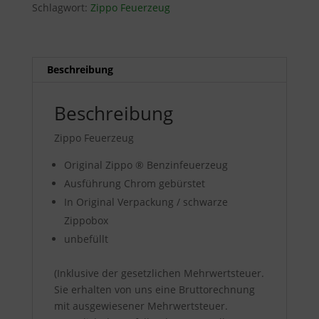
Schlagwort:
Zippo Feuerzeug
Beschreibung
Beschreibung
Zippo Feuerzeug
Original Zippo ® Benzinfeuerzeug
Ausführung Chrom gebürstet
In Original Verpackung / schwarze
Zippobox
unbefüllt
(Inklusive der gesetzlichen Mehrwertsteuer.
Sie erhalten von uns eine Bruttorechnung
mit ausgewiesener Mehrwertsteuer.