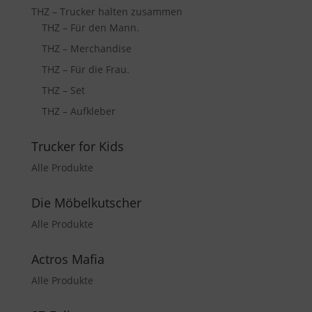
THZ – Trucker halten zusammen
THZ – Für den Mann.
THZ – Merchandise
THZ – Für die Frau.
THZ – Set
THZ – Aufkleber
Trucker for Kids
Alle Produkte
Die Möbelkutscher
Alle Produkte
Actros Mafia
Alle Produkte