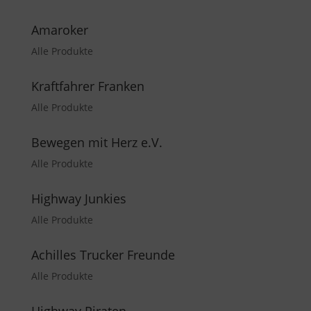
Amaroker
Alle Produkte
Kraftfahrer Franken
Alle Produkte
Bewegen mit Herz e.V.
Alle Produkte
Highway Junkies
Alle Produkte
Achilles Trucker Freunde
Alle Produkte
Highway Piraten