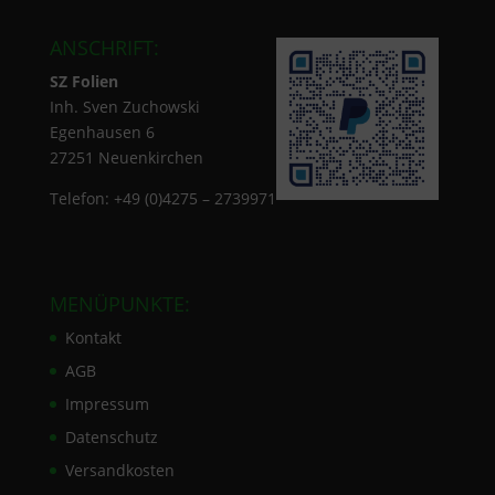
ANSCHRIFT:
SZ Folien
Inh. Sven Zuchowski
Egenhausen 6
27251 Neuenkirchen
Telefon: +49 (0)4275 – 2739971
MENÜPUNKTE:
Kontakt
AGB
Impressum
Datenschutz
Versandkosten