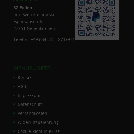
SZ Folien
Inh. Sven Zuchowski
Egenhausen 6
27251 Neuenkirchen
Telefon: +49 (0)4275 – 2739971
MENÜPUNKTE:
Kontakt
AGB
Impressum
Datenschutz
Versandkosten
Widerrufsbelehrung
Cookie-Richtlinie (EU)