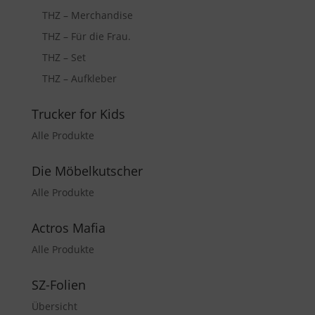
THZ – Merchandise
THZ – Für die Frau.
THZ – Set
THZ – Aufkleber
Trucker for Kids
Alle Produkte
Die Möbelkutscher
Alle Produkte
Actros Mafia
Alle Produkte
SZ-Folien
Übersicht