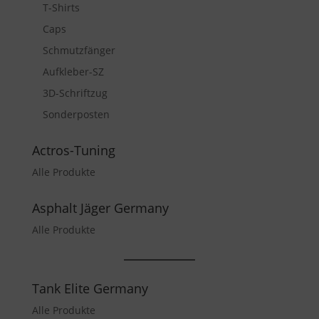
T-Shirts
Caps
Schmutzfänger
Aufkleber-SZ
3D-Schriftzug
Sonderposten
Actros-Tuning
Alle Produkte
Asphalt Jäger Germany
Alle Produkte
Tank Elite Germany
Alle Produkte