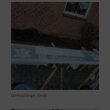
Schmutzfänger (Groß)