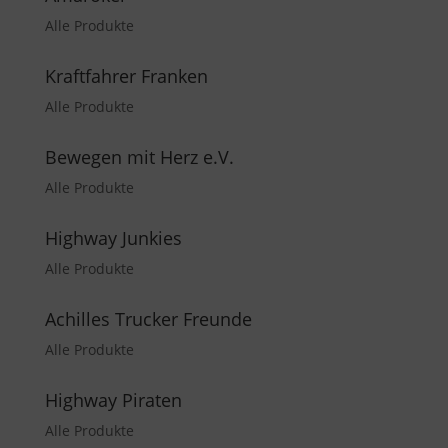
Alle Produkte
Kraftfahrer Franken
Alle Produkte
Bewegen mit Herz e.V.
Alle Produkte
Highway Junkies
Alle Produkte
Achilles Trucker Freunde
Alle Produkte
Highway Piraten
Alle Produkte