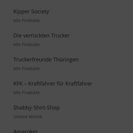
Kipper Society
Alle Produkte
Die verrückten Trucker
Alle Produkte
Truckerfreunde Thüringen
Alle Produkte
KFK – Kraftfahrer für Kraftfahrer
Alle Produkte
Shabby-Shirt-Shop
Unsere Motive
Amaroker