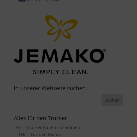
In unserer Webseite suchen.
Alles für den Trucker
THZ – Trucker halten zusammen
THZ – Für den Mann.