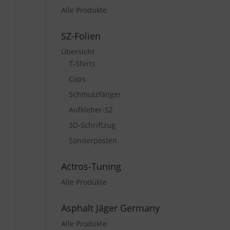
Alle Produkte
SZ-Folien
Übersicht
T-Shirts
Caps
Schmutzfänger
Aufkleber-SZ
3D-Schriftzug
Sonderposten
Actros-Tuning
Alle Produkte
Asphalt Jäger Germany
Alle Produkte