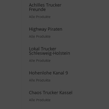
Achilles Trucker
Freunde
Alle Produkte
Highway Piraten
Alle Produkte
Lokal Trucker
Schlesweig-Holstein
Alle Produkte
Hohenlohe Kanal 9
Alle Produkte
Chaos Trucker Kassel
Alle Produkte