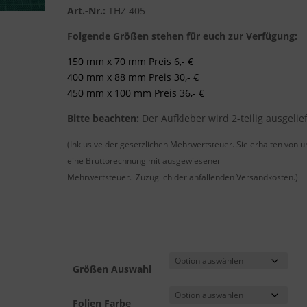
Art.-Nr.:
THZ 405
Folgende Größen stehen für euch zur Verfügung:
150 mm x 70 mm Preis 6,- €
400 mm x 88 mm Preis 30,- €
450 mm x 100 mm Preis 36,- €
Bitte beachten:
Der Aufkleber wird 2-teilig ausgelief
(Inklusive der gesetzlichen Mehrwertsteuer. Sie erhalten von u
eine Bruttorechnung mit ausgewiesener
Mehrwertsteuer. Zuzüglich der anfallenden Versandkosten.)
Größen Auswahl
Folien Farbe