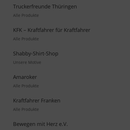
Truckerfreunde Thüringen
Alle Produkte
KFK – Kraftfahrer für Kraftfahrer
Alle Produkte
Shabby-Shirt-Shop
Unsere Motive
Amaroker
Alle Produkte
Kraftfahrer Franken
Alle Produkte
Bewegen mit Herz e.V.