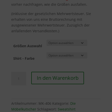
vorher nachfragen, wie die Größen ausfallen.
(Inklusive der gesetzlichen Mehrwertsteuer. Sie
erhalten von uns eine Bruttorechnung mit
ausgewiesener Mehrwertsteuer. Zuzüglich der
anfallenden Versandkosten.)
Größen Auswahl
Shirt - Farbe
Sweatshirt
In den Warenkorb
Menge
Artikelnummer:
MK-406
Kategorie:
Die
Möbelkutscher
Schlagwort:
Sweatshirt