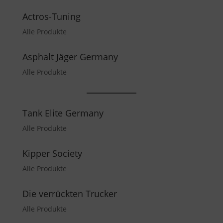
Actros-Tuning
Alle Produkte
Asphalt Jäger Germany
Alle Produkte
Tank Elite Germany
Alle Produkte
Kipper Society
Alle Produkte
Die verrückten Trucker
Alle Produkte