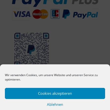
Wir verwenden Cookies, um unsere Website und unseren Service zu
optimieren.
Cookies akzeptieren
Ablehnen