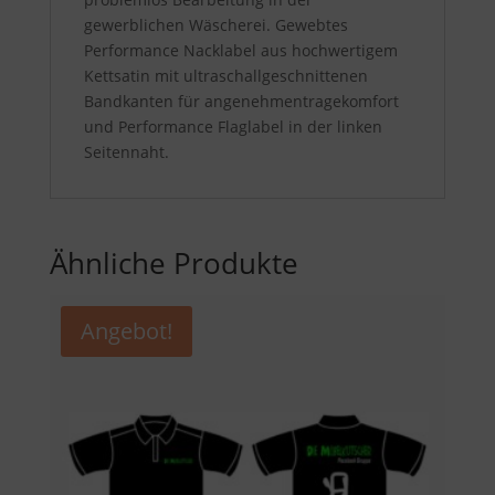
gewerblichen Wäscherei. Gewebtes
Performance Nacklabel aus hochwertigem
Kettsatin mit ultraschallgeschnittenen
Bandkanten für angenehmentragekomfort
und Performance Flaglabel in der linken
Seitennaht.
Ähnliche Produkte
Angebot!