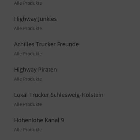
Alle Produkte
Highway Junkies
Alle Produkte
Achilles Trucker Freunde
Alle Produkte
Highway Piraten
Alle Produkte
Lokal Trucker Schlesweig-Holstein
Alle Produkte
Hohenlohe Kanal 9
Alle Produkte