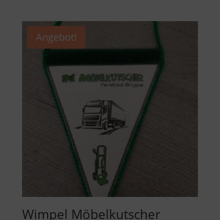
Angebot!
Wimpel Möbelkutscher