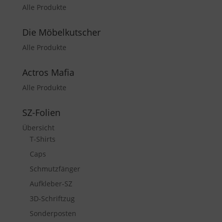
Alle Produkte
Die Möbelkutscher
Alle Produkte
Actros Mafia
Alle Produkte
SZ-Folien
Übersicht
T-Shirts
Caps
Schmutzfänger
Aufkleber-SZ
3D-Schriftzug
Sonderposten