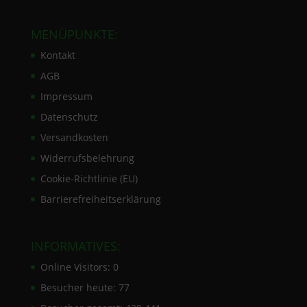
MENÜPUNKTE:
Kontakt
AGB
Impressum
Datenschutz
Versandkosten
Widerrufsbelehrung
Cookie-Richtlinie (EU)
Barrierefreiheitserklärung
INFORMATIVES:
Online Visitors:
0
Besucher heute:
77