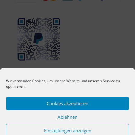
Wir verwenden Cookies, um unsere Website und unseren Service zu
optimieren.
Cookies akzeptieren
Ablehnen
Einstellungen anzeigen