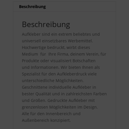
Beschreibung
Beschreibung
Aufkleber sind ein extrem beliebtes und
universell einsetzbares Werbemittel.
Hochwertige bedruckt, wirbt dieses
Medium für Ihre Firma, deinem Verein, für
Produkte oder visualisiert Botschaften
und Informationen. Wir bieten Ihnen als
Spezialist für den Aufkleberdruck viele
unterschiedliche Möglichkeiten.
Geschnittene individuelle Aufkleber in
bester Qualität und in zahlreichsten Farben
und Größen. Gedruckte Aufkleber mit
grenzenlosen Möglichkeiten im Design.
Alle für den Innenbereich und
Außenbereich konzipiert.