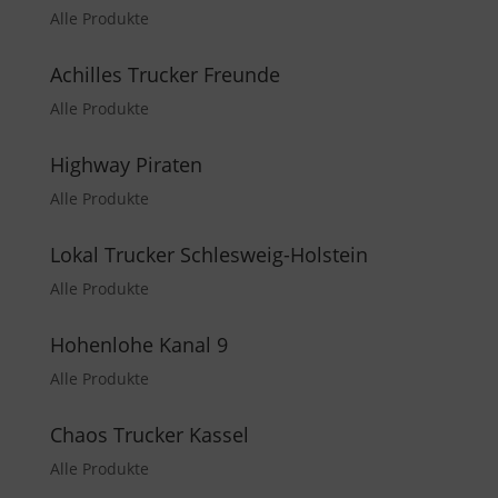
Alle Produkte
Achilles Trucker Freunde
Alle Produkte
Highway Piraten
Alle Produkte
Lokal Trucker Schlesweig-Holstein
Alle Produkte
Hohenlohe Kanal 9
Alle Produkte
Chaos Trucker Kassel
Alle Produkte