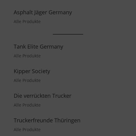
Asphalt Jäger Germany
Alle Produkte
Tank Elite Germany
Alle Produkte
Kipper Society
Alle Produkte
Die verrückten Trucker
Alle Produkte
Truckerfreunde Thüringen
Alle Produkte