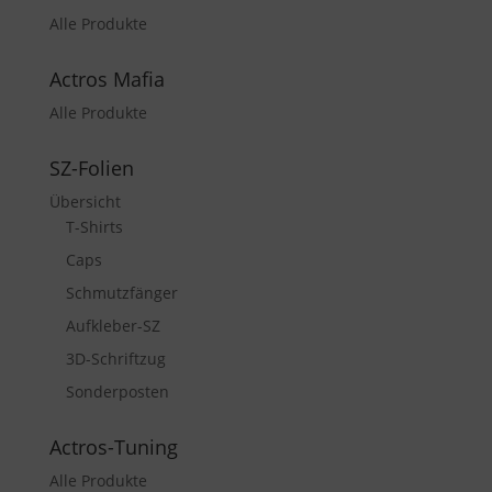
Alle Produkte
Actros Mafia
Alle Produkte
SZ-Folien
Übersicht
T-Shirts
Caps
Schmutzfänger
Aufkleber-SZ
3D-Schriftzug
Sonderposten
Actros-Tuning
Alle Produkte