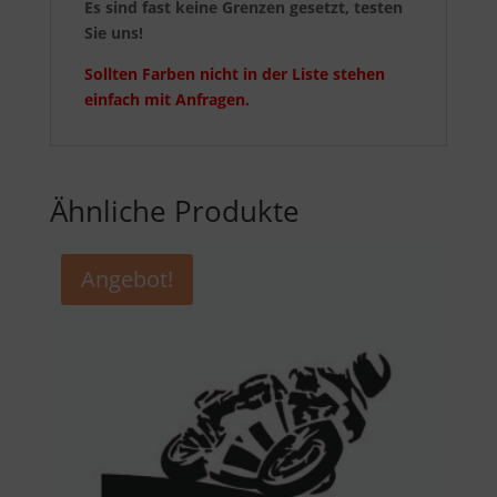
Es sind fast keine Grenzen gesetzt, testen
Sie uns!
Sollten Farben nicht in der Liste stehen
einfach mit Anfragen.
Ähnliche Produkte
Angebot!