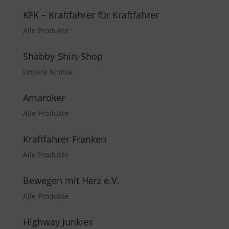
KFK – Kraftfahrer für Kraftfahrer
Alle Produkte
Shabby-Shirt-Shop
Unsere Motive
Amaroker
Alle Produkte
Kraftfahrer Franken
Alle Produkte
Bewegen mit Herz e.V.
Alle Produkte
Highway Junkies