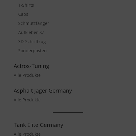
T-Shirts
Caps
Schmutzfänger
Aufkleber-SZ
3D-Schriftzug
Sonderposten
Actros-Tuning
Alle Produkte
Asphalt Jäger Germany
Alle Produkte
Tank Elite Germany
Alle Produkte