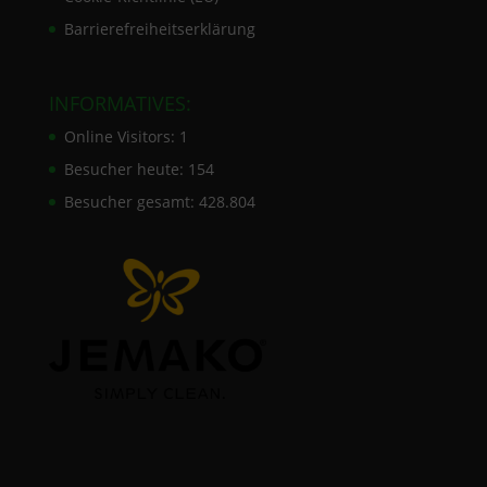
Barrierefreiheitserklärung
INFORMATIVES:
Online Visitors:
1
Besucher heute:
154
Besucher gesamt:
428.804