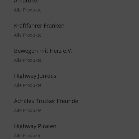
Amaroker
Alle Produkte
Kraftfahrer Franken
Alle Produkte
Bewegen mit Herz e.V.
Alle Produkte
Highway Junkies
Alle Produkte
Achilles Trucker Freunde
Alle Produkte
Highway Piraten
Alle Produkte