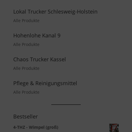
Lokal Trucker Schlesweig-Holstein
Alle Produkte
Hohenlohe Kanal 9
Alle Produkte
Chaos Trucker Kassel
Alle Produkte
Pflege & Reinigungsmittel
Alle Produkte
Bestseller
4-THZ - Wimpel (groß)