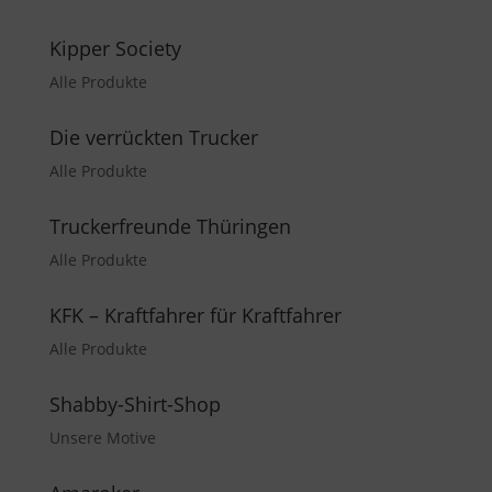
Kipper Society
Alle Produkte
Die verrückten Trucker
Alle Produkte
Truckerfreunde Thüringen
Alle Produkte
KFK – Kraftfahrer für Kraftfahrer
Alle Produkte
Shabby-Shirt-Shop
Unsere Motive