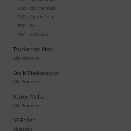
THZ – Merchandise
THZ – Für die Frau.
THZ – Set
THZ – Aufkleber
Trucker for Kids
Alle Produkte
Die Möbelkutscher
Alle Produkte
Actros Mafia
Alle Produkte
SZ-Folien
Übersicht