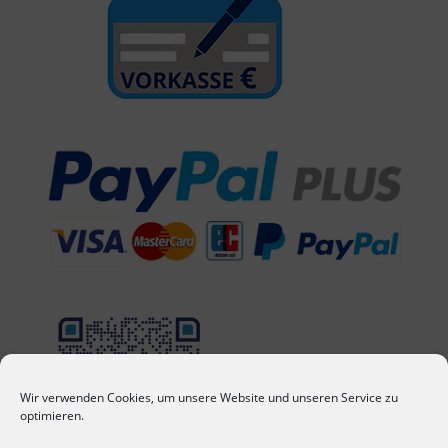
Wir verwenden Cookies, um unsere Website und unseren Service zu
optimieren.