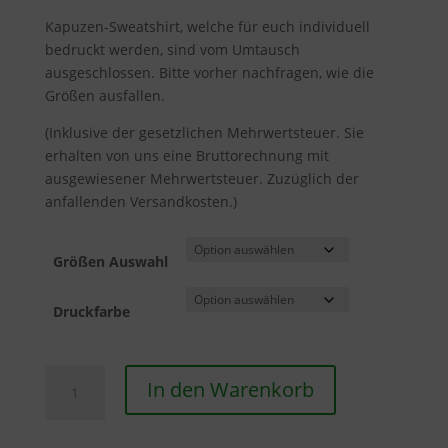
Kapuzen-Sweatshirt, welche für euch individuell
bedruckt werden, sind vom Umtausch
ausgeschlossen. Bitte vorher nachfragen, wie die
Größen ausfallen.
(Inklusive der gesetzlichen Mehrwertsteuer. Sie
erhalten von uns eine Bruttorechnung mit
ausgewiesener Mehrwertsteuer. Zuzüglich der
anfallenden Versandkosten.)
Größen Auswahl
Druckfarbe
Kapuzen
In den Warenkorb
Sweatshirt
Menge