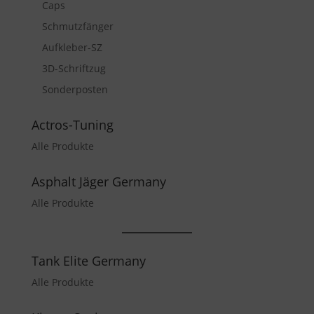
Caps
Schmutzfänger
Aufkleber-SZ
3D-Schriftzug
Sonderposten
Actros-Tuning
Alle Produkte
Asphalt Jäger Germany
Alle Produkte
Tank Elite Germany
Alle Produkte