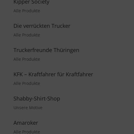
Kipper Society
Alle Produkte
Die verrückten Trucker
Alle Produkte
Truckerfreunde Thüringen
Alle Produkte
KFK – Kraftfahrer für Kraftfahrer
Alle Produkte
Shabby-Shirt-Shop
Unsere Motive
Amaroker
Alle Produkte