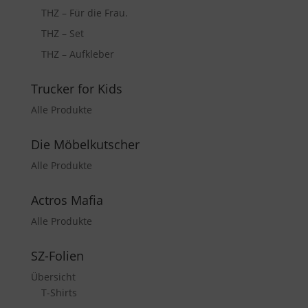
THZ – Für die Frau.
THZ – Set
THZ – Aufkleber
Trucker for Kids
Alle Produkte
Die Möbelkutscher
Alle Produkte
Actros Mafia
Alle Produkte
SZ-Folien
Übersicht
T-Shirts