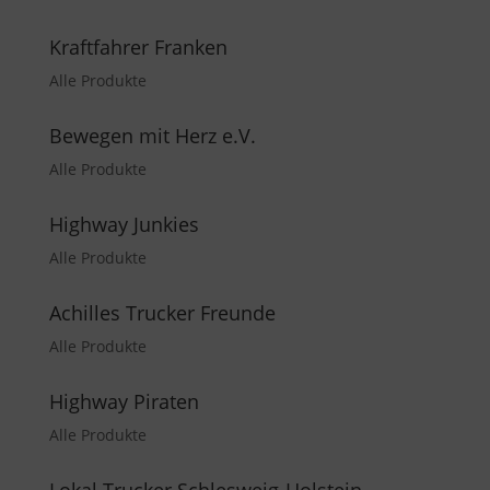
Kraftfahrer Franken
Alle Produkte
Bewegen mit Herz e.V.
Alle Produkte
Highway Junkies
Alle Produkte
Achilles Trucker Freunde
Alle Produkte
Highway Piraten
Alle Produkte