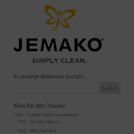
In unserer Webseite suchen.
Alles für den Trucker
THZ – Trucker halten zusammen
THZ – Für den Mann.
THZ – Merchandise