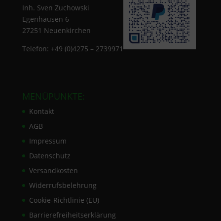
Inh. Sven Zuchowski
Egenhausen 6
27251 Neuenkirchen
Telefon: +49 (0)4275 – 2739971
MENÜPUNKTE:
Kontakt
AGB
Impressum
Datenschutz
Versandkosten
Widerrufsbelehrung
Cookie-Richtlinie (EU)
Barrierefreiheitserklärung