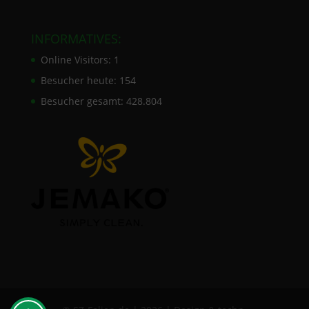
INFORMATIVES:
Online Visitors:
1
Besucher heute:
154
Besucher gesamt:
428.804