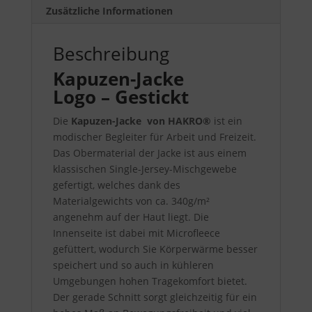
Zusätzliche Informationen
Beschreibung
Kapuzen-Jacke
Logo – Gestickt
Die
Kapuzen-Jacke von HAKRO®
ist ein
modischer Begleiter für Arbeit und Freizeit.
Das Obermaterial der Jacke ist aus einem
klassischen Single-Jersey-Mischgewebe
gefertigt, welches dank des
Materialgewichts von ca. 340g/m²
angenehm auf der Haut liegt. Die
Innenseite ist dabei mit Microfleece
gefüttert, wodurch Sie Körperwärme besser
speichert und so auch in kühleren
Umgebungen hohen Tragekomfort bietet.
Der gerade Schnitt sorgt gleichzeitig für ein