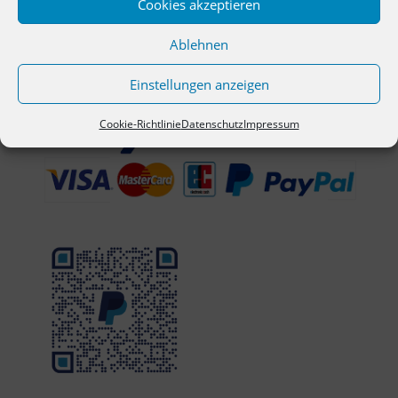
Cookies akzeptieren
Ablehnen
Einstellungen anzeigen
Cookie-Richtlinie
Datenschutz
Impressum