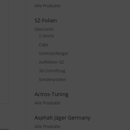
Alle Produkte
SZ-Folien
Übersicht
T-Shirts
Caps
Schmutzfänger
Aufkleber-SZ
3D-Schriftzug
Sonderposten
Actros-Tuning
Alle Produkte
Asphalt Jäger Germany
Alle Produkte