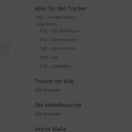
Alles für den Trucker
THZ – Trucker halten
zusammen
THZ – Für den Mann.
THZ – Merchandise
THZ – Für die Frau.
THZ – Set
THZ – Aufkleber
Trucker for Kids
Alle Produkte
Die Möbelkutscher
Alle Produkte
Actros Mafia