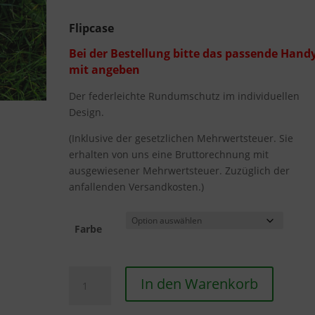
Flipcase
Bei der Bestellung bitte das passende Hand
mit angeben
Der federleichte Rundumschutz im individuellen
Design.
(Inklusive der gesetzlichen Mehrwertsteuer. Sie
erhalten von uns eine Bruttorechnung mit
ausgewiesener Mehrwertsteuer. Zuzüglich der
anfallenden Versandkosten.)
Farbe
Flipcase
In den Warenkorb
Menge