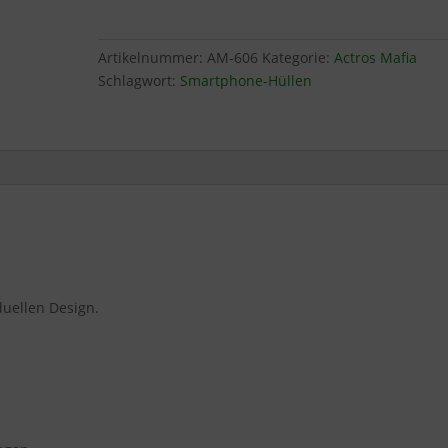
Artikelnummer:
AM-606
Kategorie:
Actros Mafia
Schlagwort:
Smartphone-Hüllen
duellen Design.