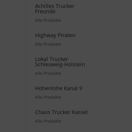
Achilles Trucker
Freunde
Alle Produkte
Highway Piraten
Alle Produkte
Lokal Trucker
Schlesweig-Holstein
Alle Produkte
Hohenlohe Kanal 9
Alle Produkte
Chaos Trucker Kassel
Alle Produkte