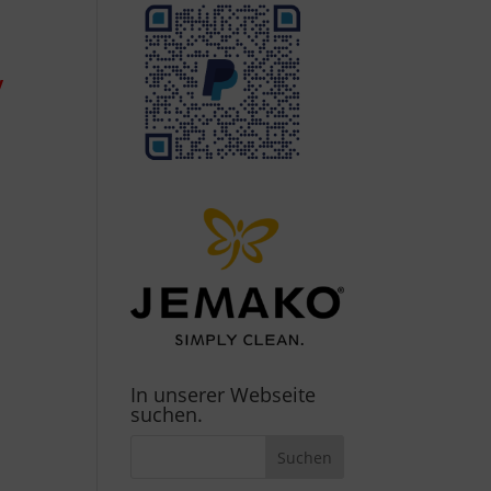
y
In unserer Webseite
suchen.