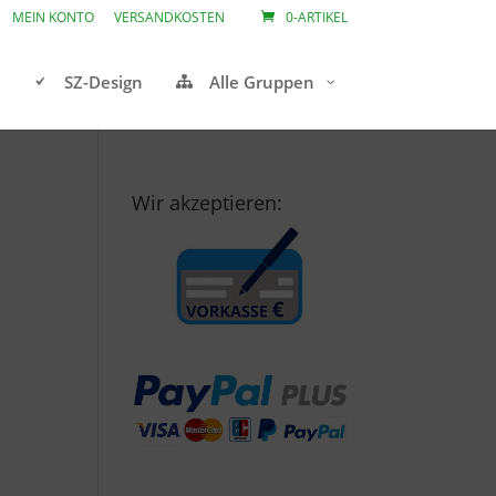
MEIN KONTO
VERSANDKOSTEN
0-ARTIKEL
SZ-Design
Alle Gruppen
Wir akzeptieren: