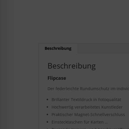
Beschreibung
Beschreibung
Flipcase
Der federleichte Rundumschutz im indivi
Brillanter Textildruck in Fotoqualität
Hochwertig verarbeitetes Kunstleder
Praktischer Magnet-Schnellverschluss
Einstecktaschen für Karten …