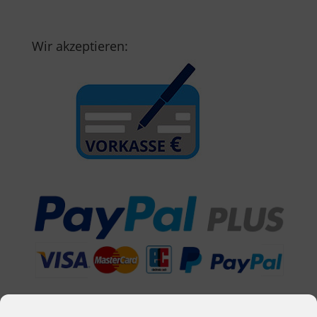
Wir akzeptieren: