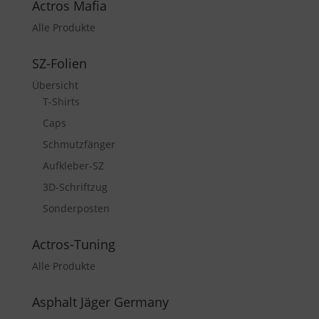
Actros Mafia
Alle Produkte
SZ-Folien
Übersicht
T-Shirts
Caps
Schmutzfänger
Aufkleber-SZ
3D-Schriftzug
Sonderposten
Actros-Tuning
Alle Produkte
Asphalt Jäger Germany