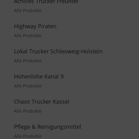
Achilles Trucker Freunde
Alle Produkte
Highway Piraten
Alle Produkte
Lokal Trucker Schlesweig-Holstein
Alle Produkte
Hohenlohe Kanal 9
Alle Produkte
Chaos Trucker Kassel
Alle Produkte
Pflege & Reinigungsmittel
Alle Produkte