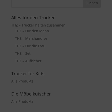
Alles für den Trucker
THZ – Trucker halten zusammen
THZ – Für den Mann.
THZ – Merchandise
THZ – Für die Frau.
THZ – Set
THZ – Aufkleber
Trucker for Kids
Alle Produkte
Die Möbelkutscher
Alle Produkte