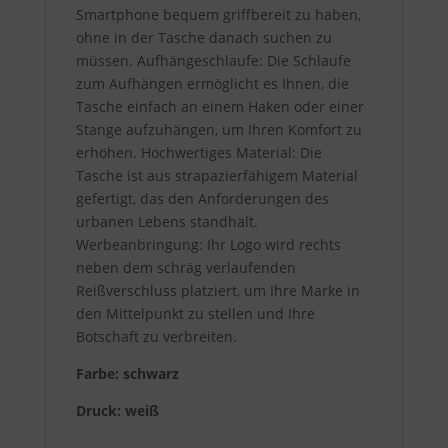
Smartphone bequem griffbereit zu haben,
ohne in der Tasche danach suchen zu
müssen. Aufhängeschlaufe: Die Schlaufe
zum Aufhängen ermöglicht es Ihnen, die
Tasche einfach an einem Haken oder einer
Stange aufzuhängen, um Ihren Komfort zu
erhöhen. Hochwertiges Material: Die
Tasche ist aus strapazierfähigem Material
gefertigt, das den Anforderungen des
urbanen Lebens standhält.
Werbeanbringung: Ihr Logo wird rechts
neben dem schräg verlaufenden
Reißverschluss platziert, um Ihre Marke in
den Mittelpunkt zu stellen und Ihre
Botschaft zu verbreiten.
Farbe: schwarz
Druck: weiß