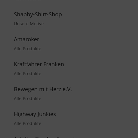
Shabby-Shirt-Shop
Unsere Motive
Amaroker
Alle Produkte
Kraftfahrer Franken
Alle Produkte
Bewegen mit Herz e.V.
Alle Produkte
Highway Junkies
Alle Produkte