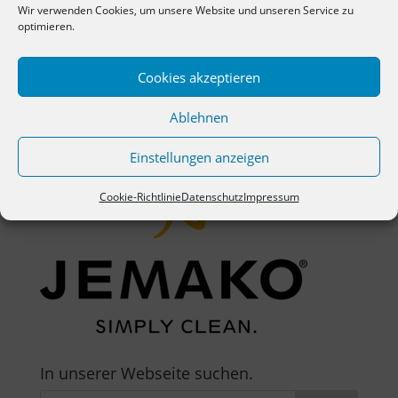
Wir verwenden Cookies, um unsere Website und unseren Service zu
optimieren.
Cookies akzeptieren
Ablehnen
Einstellungen anzeigen
Cookie-Richtlinie
Datenschutz
Impressum
In unserer Webseite suchen.