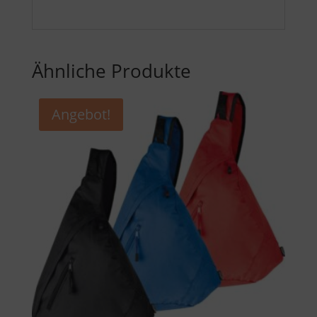
Ähnliche Produkte
Angebot!