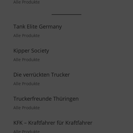
Alle Produkte
Tank Elite Germany
Alle Produkte
Kipper Society
Alle Produkte
Die verrückten Trucker
Alle Produkte
Truckerfreunde Thüringen
Alle Produkte
KFK – Kraftfahrer für Kraftfahrer
Alle Produkte