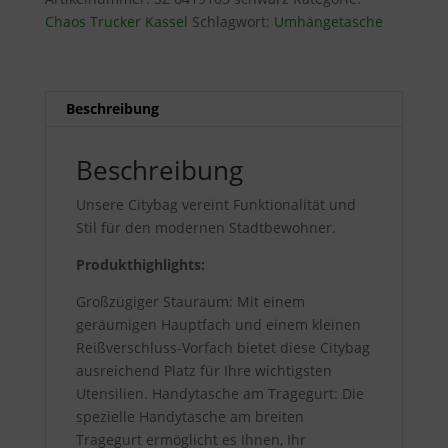
Chaos Trucker Kassel
Schlagwort:
Umhängetasche
Beschreibung
Beschreibung
Unsere Citybag vereint Funktionalität und
Stil für den modernen Stadtbewohner.
Produkthighlights:
Großzügiger Stauraum: Mit einem
geräumigen Hauptfach und einem kleinen
Reißverschluss-Vorfach bietet diese Citybag
ausreichend Platz für Ihre wichtigsten
Utensilien. Handytasche am Tragegurt: Die
spezielle Handytasche am breiten
Tragegurt ermöglicht es Ihnen, Ihr