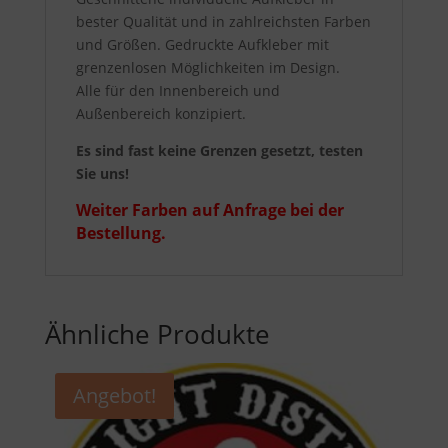
bester Qualität und in zahlreichsten Farben
und Größen. Gedruckte Aufkleber mit
grenzenlosen Möglichkeiten im Design.
Alle für den Innenbereich und
Außenbereich konzipiert.
Es sind fast keine Grenzen gesetzt, testen
Sie uns!
Weiter Farben auf Anfrage bei der
Bestellung.
Ähnliche Produkte
Angebot!