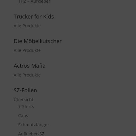
THZ – Aufkleber
Trucker for Kids
Alle Produkte
Die Möbelkutscher
Alle Produkte
Actros Mafia
Alle Produkte
SZ-Folien
Übersicht
T-Shirts
Caps
Schmutzfänger
Aufkleber-SZ