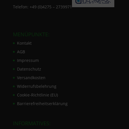
Telefon: +49 (0)4275 – 2739971
MENÜPUNKTE:
Kontakt
AGB
Impressum
Datenschutz
Versandkosten
Widerrufsbelehrung
Cookie-Richtlinie (EU)
Barrierefreiheitserklärung
INFORMATIVES: