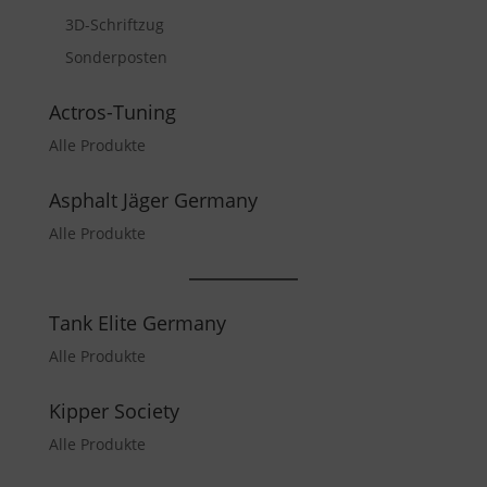
3D-Schriftzug
Sonderposten
Actros-Tuning
Alle Produkte
Asphalt Jäger Germany
Alle Produkte
Tank Elite Germany
Alle Produkte
Kipper Society
Alle Produkte