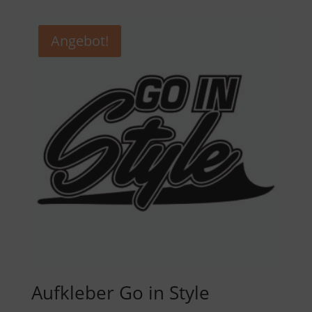
Angebot!
Aufkleber Go in Style