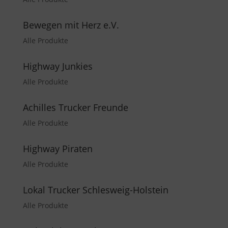
Bewegen mit Herz e.V.
Alle Produkte
Highway Junkies
Alle Produkte
Achilles Trucker Freunde
Alle Produkte
Highway Piraten
Alle Produkte
Lokal Trucker Schlesweig-Holstein
Alle Produkte