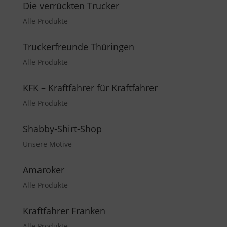
Die verrückten Trucker
Alle Produkte
Truckerfreunde Thüringen
Alle Produkte
KFK – Kraftfahrer für Kraftfahrer
Alle Produkte
Shabby-Shirt-Shop
Unsere Motive
Amaroker
Alle Produkte
Kraftfahrer Franken
Alle Produkte