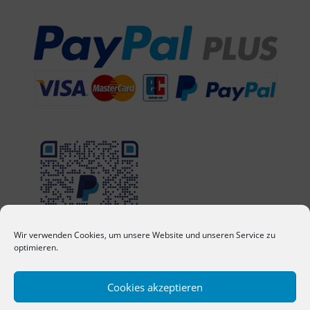
Wir verwenden Cookies, um unsere Website und unseren Service zu
optimieren.
Cookies akzeptieren