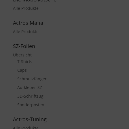
Alle Produkte
Actros Mafia
Alle Produkte
SZ-Folien
Übersicht
T-Shirts
Caps
Schmutzfänger
Aufkleber-SZ
3D-Schriftzug
Sonderposten
Actros-Tuning
Alle Produkte