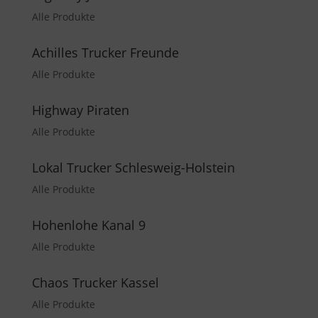
Alle Produkte
Achilles Trucker Freunde
Alle Produkte
Highway Piraten
Alle Produkte
Lokal Trucker Schlesweig-Holstein
Alle Produkte
Hohenlohe Kanal 9
Alle Produkte
Chaos Trucker Kassel
Alle Produkte