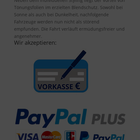
Neben dem individuellen Styling liegt der Vorteil von
Tönungsfolien im erzielten Blendschutz. Sowohl bei
Sonne als auch bei Dunkelheit, nachfolgende
Fahrzeuge werden nun nicht als störend
empfunden. Die Fahrt verläuft ermüdungsfreier und
angenehmer.
Wir akzeptieren: