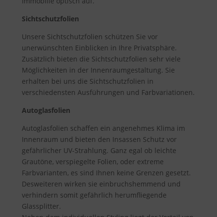
Immobilie optisch auf.
Sichtschutzfolien
Unsere Sichtschutzfolien schützen Sie vor
unerwünschten Einblicken in Ihre Privatsphäre.
Zusätzlich bieten die Sichtschutzfolien sehr viele
Möglichkeiten in der Innenraumgestaltung. Sie
erhalten bei uns die Sichtschutzfolien in
verschiedensten Ausführungen und Farbvariationen.
Autoglasfolien
Autoglasfolien schaffen ein angenehmes Klima im
Innenraum und bieten den Insassen Schutz vor
gefährlicher UV-Strahlung. Ganz egal ob leichte
Grautöne, verspiegelte Folien, oder extreme
Farbvarianten, es sind Ihnen keine Grenzen gesetzt.
Desweiteren wirken sie einbruchshemmend und
verhindern somit gefährlich herumfliegende
Glassplitter.