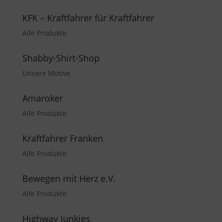
KFK – Kraftfahrer für Kraftfahrer
Alle Produkte
Shabby-Shirt-Shop
Unsere Motive
Amaroker
Alle Produkte
Kraftfahrer Franken
Alle Produkte
Bewegen mit Herz e.V.
Alle Produkte
Highway Junkies