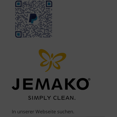
In unserer Webseite suchen.