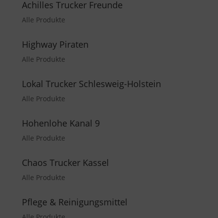
Achilles Trucker Freunde
Alle Produkte
Highway Piraten
Alle Produkte
Lokal Trucker Schlesweig-Holstein
Alle Produkte
Hohenlohe Kanal 9
Alle Produkte
Chaos Trucker Kassel
Alle Produkte
Pflege & Reinigungsmittel
Alle Produkte