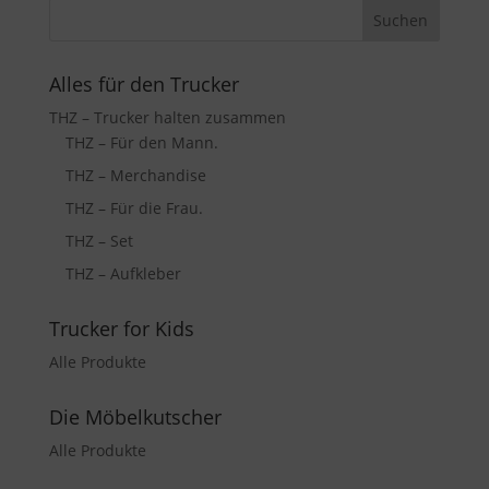
Alles für den Trucker
THZ – Trucker halten zusammen
THZ – Für den Mann.
THZ – Merchandise
THZ – Für die Frau.
THZ – Set
THZ – Aufkleber
Trucker for Kids
Alle Produkte
Die Möbelkutscher
Alle Produkte