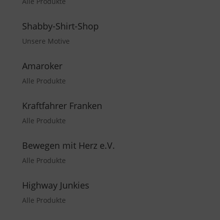
Alle Produkte
Shabby-Shirt-Shop
Unsere Motive
Amaroker
Alle Produkte
Kraftfahrer Franken
Alle Produkte
Bewegen mit Herz e.V.
Alle Produkte
Highway Junkies
Alle Produkte