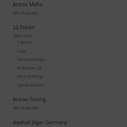
Actros Mafia
Alle Produkte
SZ-Folien
Übersicht
T-Shirts
Caps
Schmutzfänger
Aufkleber-SZ
3D-Schriftzug
Sonderposten
Actros-Tuning
Alle Produkte
Asphalt Jäger Germany