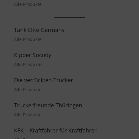
Alle Produkte
Tank Elite Germany
Alle Produkte
Kipper Society
Alle Produkte
Die verrückten Trucker
Alle Produkte
Truckerfreunde Thüringen
Alle Produkte
KFK – Kraftfahrer für Kraftfahrer